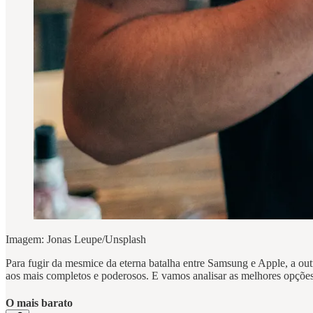
Imagem: Jonas Leupe/Unsplash
Para fugir da mesmice da eterna batalha entre Samsung e Apple, a out
aos mais completos e poderosos. E vamos analisar as melhores opções
O mais barato