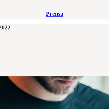
Prensa
2022