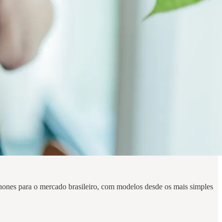
ones para o mercado brasileiro, com modelos desde os mais simples