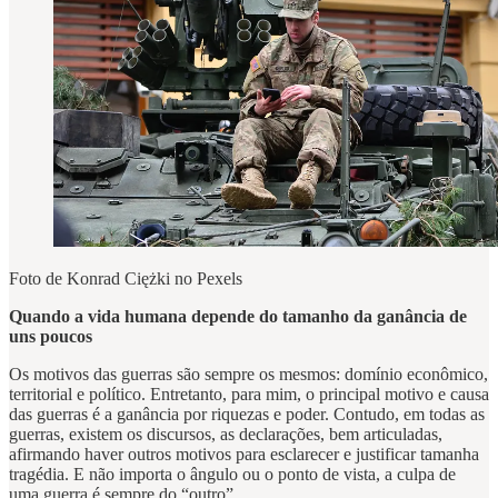
Foto de Konrad Ciężki no Pexels
Quando a vida humana depende do tamanho da ganância de
uns poucos
Os motivos das guerras são sempre os mesmos: domínio econômico,
territorial e político. Entretanto, para mim, o principal motivo e causa
das guerras é a ganância por riquezas e poder. Contudo, em todas as
guerras, existem os discursos, as declarações, bem articuladas,
afirmando haver outros motivos para esclarecer e justificar tamanha
tragédia. E não importa o ângulo ou o ponto de vista, a culpa de
uma guerra é sempre do “outro”.