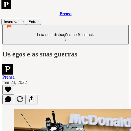
Prensa
Inscreva-se
Entrar
Leia sem distrações no Substack
Os egos e as suas guerras
Prensa
mar 23, 2022