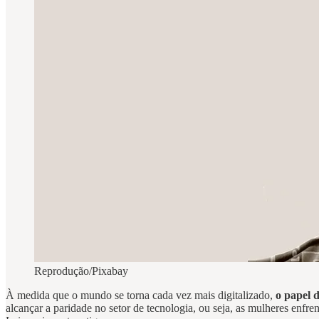
Reprodução/Pixabay
À medida que o mundo se torna cada vez mais digitalizado,
o papel 
alcançar a paridade no setor de tecnologia, ou seja, as mulheres enfre