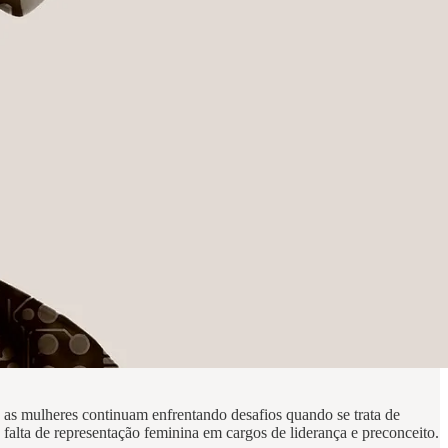
 as mulheres continuam enfrentando desafios quando se trata de
, falta de representação feminina em cargos de liderança e preconceito.