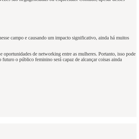
nesse campo e causando um impacto significativo, ainda há muitos
 e oportunidades de networking entre as mulheres. Portanto, isso pode
o futuro o público feminino será capaz de alcançar coisas ainda