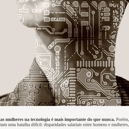
das mulheres na tecnologia é mais importante do que nunca.
Porém,
ntam uma batalha difícil: disparidades salariais entre homens e mulheres