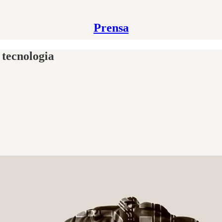
Prensa
 tecnologia