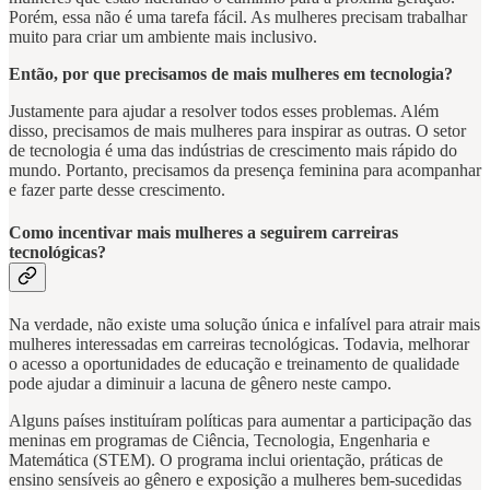
Porém, essa não é uma tarefa fácil. As mulheres precisam trabalhar
muito para criar um ambiente mais inclusivo.
Então, por que precisamos de mais mulheres em tecnologia?
Justamente para ajudar a resolver todos esses problemas. Além
disso, precisamos de mais mulheres para inspirar as outras. O setor
de tecnologia é uma das indústrias de crescimento mais rápido do
mundo. Portanto, precisamos da presença feminina para acompanhar
e fazer parte desse crescimento.
Como incentivar mais mulheres a seguirem carreiras
tecnológicas?
Na verdade, não existe uma solução única e infalível para atrair mais
mulheres interessadas em carreiras tecnológicas. Todavia, melhorar
o acesso a oportunidades de educação e treinamento de qualidade
pode ajudar a diminuir a lacuna de gênero neste campo.
Alguns países instituíram políticas para aumentar a participação das
meninas em programas de Ciência, Tecnologia, Engenharia e
Matemática (STEM). O programa inclui orientação, práticas de
ensino sensíveis ao gênero e exposição a mulheres bem-sucedidas