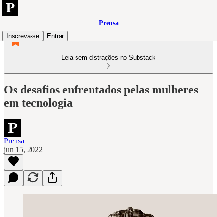
Prensa
Inscreva-se
Entrar
Leia sem distrações no Substack
Os desafios enfrentados pelas mulheres
em tecnologia
Prensa
jun 15, 2022