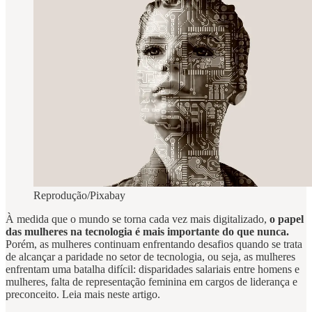
Reprodução/Pixabay
À medida que o mundo se torna cada vez mais digitalizado,
o papel
das mulheres na tecnologia é mais importante do que nunca.
Porém, as mulheres continuam enfrentando desafios quando se trata
de alcançar a paridade no setor de tecnologia, ou seja, as mulheres
enfrentam uma batalha difícil: disparidades salariais entre homens e
mulheres, falta de representação feminina em cargos de liderança e
preconceito. Leia mais neste artigo.