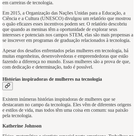
em carreiras de tecnologia.
Em 2015, a Organização das Nações Unidas para a Educação, a
Ciência e a Cultura (UNESCO) divulgou um relatório que mostrou
o quão eficazes esses incentivos podem ser. O relatório descobriu
que quando as meninas têm a oportunidade de explorar seus
interesses e potenciais nos campos STEM, elas são mais propensas a
se inscrever em programas de graduação relacionados à tecnologia.
Apesar dos desafios enfrentados pelas mulheres em tecnologia, há
muitas engenheiras, desenvolvedoras e empreendedoras que estão
fazendo a diferença no mundo. Essas mulheres são a prova de que,
com dedicação e determinação, tudo é possível.
Histórias inspiradoras de mulheres na tecnologia
Existem inúmeras histórias inspiradoras de mulheres que se
destacaram no campo da tecnologia. Eles vêm de diferentes origens
e estilos de vida, mas todos têm uma coisa em comum: sua paixão
pela tecnologia.
Katherine Johnson