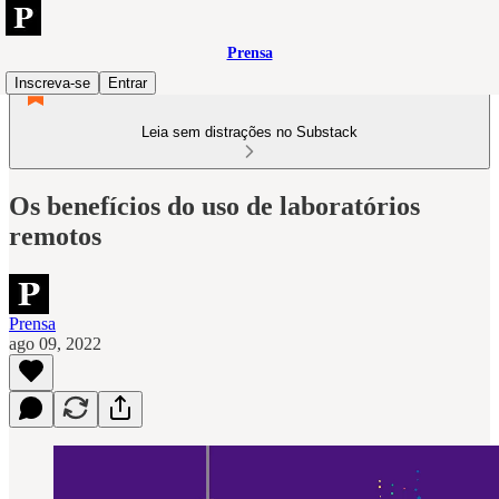
Prensa
Inscreva-se
Entrar
Leia sem distrações no Substack
Os benefícios do uso de laboratórios
remotos
Prensa
ago 09, 2022