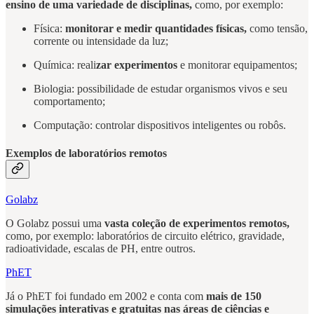
ensino de uma variedade de disciplinas,
como, por exemplo:
Física:
monitorar e medir quantidades físicas,
como tensão,
corrente ou intensidade da luz;
Química: reali
zar experimentos
e monitorar equipamentos;
Biologia: possibilidade de estudar organismos vivos e seu
comportamento;
Computação: controlar dispositivos inteligentes ou robôs.
Exemplos de laboratórios remotos
Golabz
O Golabz possui uma
vasta coleção de experimentos remotos,
como, por exemplo: laboratórios de circuito elétrico, gravidade,
radioatividade, escalas de PH, entre outros.
PhET
Já o PhET foi fundado em 2002 e conta com
mais de 150
simulações interativas e gratuitas nas áreas de ciências e