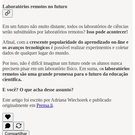
Laboratórios remotos no futuro
Em um futuro não muito distante, todos os laboratórios de ciências
serão substituídos por laboratórios remotos?
Isso pode acontecer!
Afinal, com a
crescente popularidade do aprendizado on-line e
os avanços tecnológicos
é possível realizar experimentos e coletar
dados de qualquer lugar do mundo.
Por isso, não é difícil imaginar um futuro onde os alunos nunca
precisem pisar em um laboratório físico. Em suma, o
s laboratórios
remotos são uma grande promessa para o futuro da educação
científica.
E você? O que acha desse assunto?
Este artigo foi escrito por Adriana Wiechorek e publicado
originalmente em
Prensa.li
.
Compartilhar