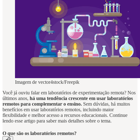
Imagem de vector4stock/Freepik
Você já ouviu falar em laboratórios de experimentação remota? Nos
últimos anos,
há uma tendência crescente em usar laboratórios
remotos para complementar o ensino.
Sem dúvidas, há muitos
benefícios em usar laboratórios remotos, incluindo maior
flexibilidade e melhor acesso a recursos educacionais. Continue
lendo esse artigo para saber mais detalhes sobre o tema.
O que são os laboratórios remotos?