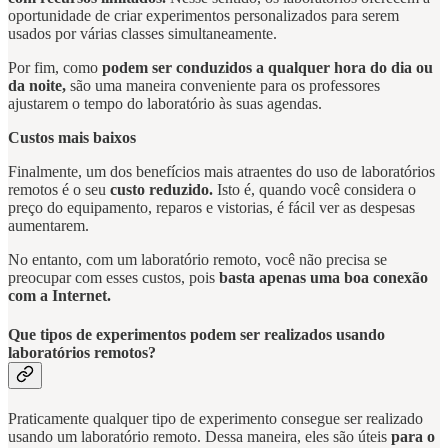
oportunidade de criar experimentos personalizados para serem
usados por várias classes simultaneamente.
Por fim, como
podem ser conduzidos a qualquer hora do dia ou
da noite,
são uma maneira conveniente para os professores
ajustarem o tempo do laboratório às suas agendas.
Custos mais baixos
Finalmente, um dos benefícios mais atraentes do uso de laboratórios
remotos é o seu
custo reduzido.
Isto é, quando você considera o
preço do equipamento, reparos e vistorias, é fácil ver as despesas
aumentarem.
No entanto, com um laboratório remoto, você não precisa se
preocupar com esses custos, pois
basta apenas uma boa conexão
com a Internet.
Que tipos de experimentos podem ser realizados usando
laboratórios remotos?
Praticamente qualquer tipo de experimento consegue ser realizado
usando um laboratório remoto. Dessa maneira, eles são úteis
para o