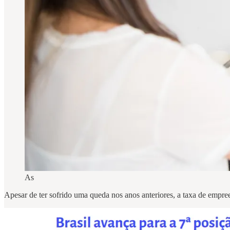
As
Apesar de ter sofrido uma queda nos anos anteriores, a taxa de emp