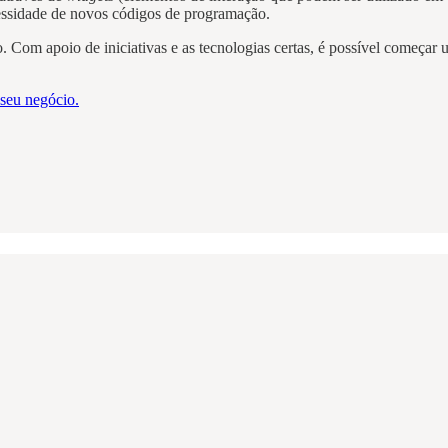
cessidade de novos códigos de programação.
 Com apoio de iniciativas e as tecnologias certas, é possível começar
 seu negócio.