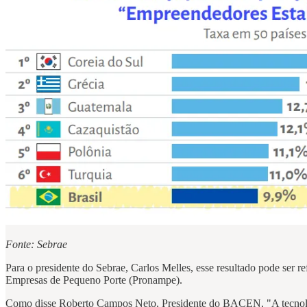
Fonte: Sebrae
Para o presidente do Sebrae, Carlos Melles, esse resultado pode ser
Empresas de Pequeno Porte (Pronampe).
Como disse Roberto Campos Neto, Presidente do BACEN, "A tecnolog