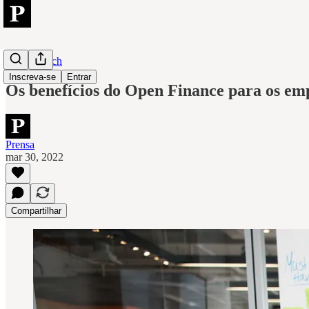
Finansystech
Inscreva-se
Entrar
Os benefícios do Open Finance para os e
Prensa
mar 30, 2022
Compartilhar