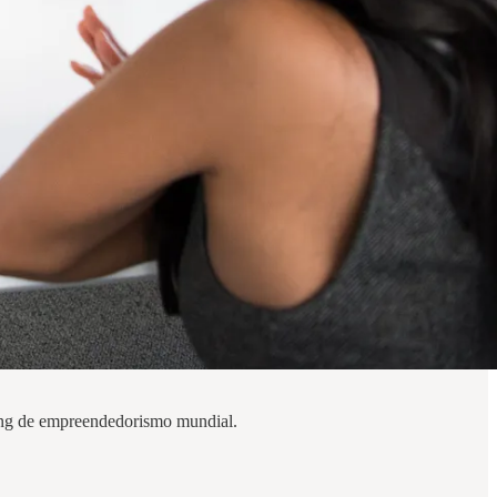
king de empreendedorismo mundial.