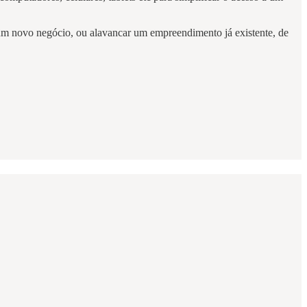
 um novo negócio, ou alavancar um empreendimento já existente, de