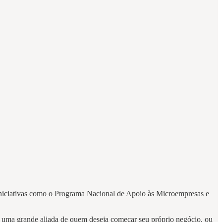
 iniciativas como o Programa Nacional de Apoio às Microempresas e
uma grande aliada de quem deseja começar seu próprio negócio, ou