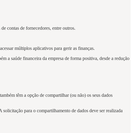
 de contas de fornecedores, entre outros.
essar múltiplos aplicativos para gerir as finanças.
mbém a saúde financeira da empresa de forma positiva, desde a redução
também têm a opção de compartilhar (ou não) os seus dados
 solicitação para o compartilhamento de dados deve ser realizada