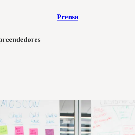
Prensa
mpreendedores