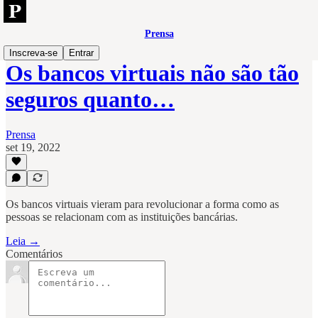
Prensa
Inscreva-se
Entrar
Os bancos virtuais não são tão
seguros quanto…
Prensa
set 19, 2022
Os bancos virtuais vieram para revolucionar a forma como as
pessoas se relacionam com as instituições bancárias.
Leia →
Comentários