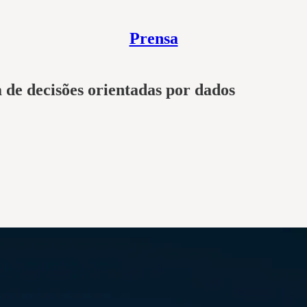
Prensa
de decisões orientadas por dados