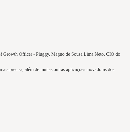
hief Growth Officer - Pluggy, Magno de Sousa Lima Neto, CIO do
mais precisa, além de muitas outras aplicações inovadoras dos