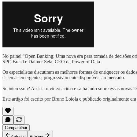
No painel "Open Banking: Uma nova era para tomada de decisões ori
SPC Brasil e Dalmer Sela, CEO da Power of Data.
Os especialistas discutiram as melhores formas de enriquecer os dado
sistemas emergentes, progressivamente disponíveis ao mercado.
Se interessou? Assista o vídeo acima e saiba tudo sobre essas novas 
Este artigo foi escrito por Bruno Loiola e publicado originalmente e
Compartilhar
Anterior
Próximo