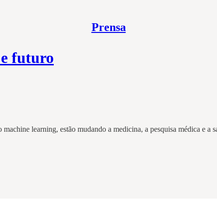
Prensa
e futuro
te o machine learning, estão mudando a medicina, a pesquisa médica e a s