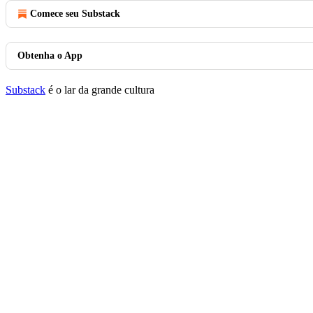
Comece seu Substack
Obtenha o App
Substack
é o lar da grande cultura