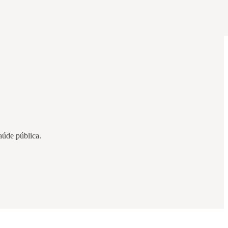
aúde pública.