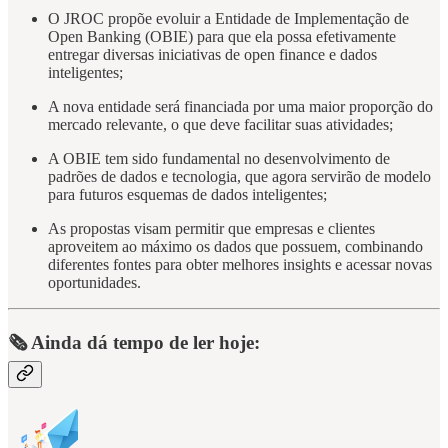
O JROC propõe evoluir a Entidade de Implementação de
Open Banking (OBIE) para que ela possa efetivamente
entregar diversas iniciativas de open finance e dados
inteligentes;
A nova entidade será financiada por uma maior proporção do
mercado relevante, o que deve facilitar suas atividades;
A OBIE tem sido fundamental no desenvolvimento de
padrões de dados e tecnologia, que agora servirão de modelo
para futuros esquemas de dados inteligentes;
As propostas visam permitir que empresas e clientes
aproveitem ao máximo os dados que possuem, combinando
diferentes fontes para obter melhores insights e acessar novas
oportunidades.
🗞️ Ainda dá tempo de ler hoje: