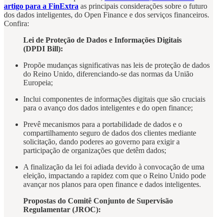
artigo para a FinExtra
as principais considerações sobre o futuro
dos dados inteligentes, do Open Finance e dos serviços financeiros.
Confira:
Lei de Proteção de Dados e Informações Digitais
(DPDI Bill):
Propõe mudanças significativas nas leis de proteção de dados
do Reino Unido, diferenciando-se das normas da União
Europeia;
Inclui componentes de informações digitais que são cruciais
para o avanço dos dados inteligentes e do open finance;
Prevê mecanismos para a portabilidade de dados e o
compartilhamento seguro de dados dos clientes mediante
solicitação, dando poderes ao governo para exigir a
participação de organizações que detêm dados;
A finalização da lei foi adiada devido à convocação de uma
eleição, impactando a rapidez com que o Reino Unido pode
avançar nos planos para open finance e dados inteligentes.
Propostas do Comitê Conjunto de Supervisão
Regulamentar (JROC):