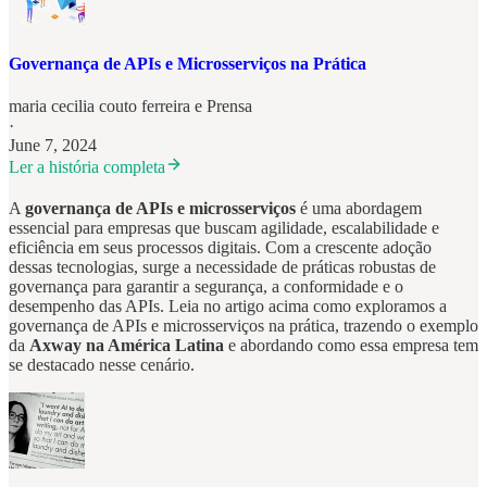
Governança de APIs e Microsserviços na Prática
maria cecilia couto ferreira
e
Prensa
·
June 7, 2024
Ler a história completa
A
governança de APIs e microsserviços
é uma abordagem
essencial para empresas que buscam agilidade, escalabilidade e
eficiência em seus processos digitais. Com a crescente adoção
dessas tecnologias, surge a necessidade de práticas robustas de
governança para garantir a segurança, a conformidade e o
desempenho das APIs. Leia no artigo acima como exploramos a
governança de APIs e microsserviços na prática, trazendo o exemplo
da
Axway na América Latina
e abordando como essa empresa tem
se destacado nesse cenário.