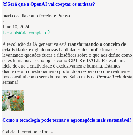
😎Será que a OpenAI vai cooptar os artistas?
maria cecilia couto ferreira
e
Prensa
·
June 10, 2024
Ler a história completa
A revolução da IA generativa está
transformando o conceito de
criatividade
, exigindo novas habilidades dos profissionais e
levantando questões éticas e filosóficas sobre o que nos define como
seres humanos. Tecnologias como
GPT-3 e DALL-E
desafiam a
ideia de que a criatividade é exclusivamente humana. Estamos
diante de um questionamento profundo a respeito do que realmente
nos constitui como seres humanos. Saiba mais na
Prensa Tech
desta
semana!
Como a tecnologia pode tornar o agronegócio mais sustentável?
Gabriel Florentino
e
Prensa