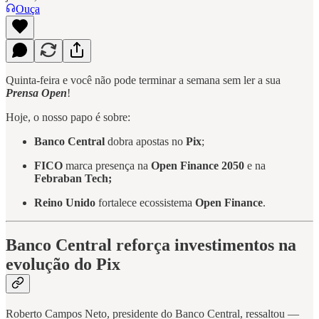
Ouça
Quinta-feira e você não pode terminar a semana sem ler a sua
Prensa Open
!
Hoje, o nosso papo é sobre:
Banco Central
dobra apostas no
Pix
;
FICO
marca presença na
Open Finance 2050
e na
Febraban Tech;
Reino Unido
fortalece ecossistema
Open Finance
.
Banco Central reforça investimentos na
evolução do Pix
Roberto Campos Neto, presidente do Banco Central, ressaltou —