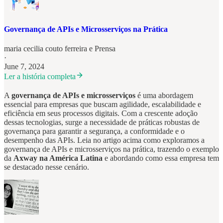
Governança de APIs e Microsserviços na Prática
maria cecilia couto ferreira
e
Prensa
·
June 7, 2024
Ler a história completa
A
governança de APIs e microsserviços
é uma abordagem
essencial para empresas que buscam agilidade, escalabilidade e
eficiência em seus processos digitais. Com a crescente adoção
dessas tecnologias, surge a necessidade de práticas robustas de
governança para garantir a segurança, a conformidade e o
desempenho das APIs. Leia no artigo acima como exploramos a
governança de APIs e microsserviços na prática, trazendo o exemplo
da
Axway na América Latina
e abordando como essa empresa tem
se destacado nesse cenário.