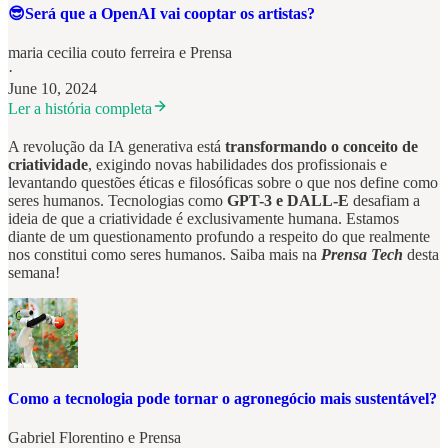
😎Será que a OpenAI vai cooptar os artistas?
maria cecilia couto ferreira
e
Prensa
·
June 10, 2024
Ler a história completa
A revolução da IA generativa está
transformando o conceito de
criatividade
, exigindo novas habilidades dos profissionais e
levantando questões éticas e filosóficas sobre o que nos define como
seres humanos. Tecnologias como
GPT-3 e DALL-E
desafiam a
ideia de que a criatividade é exclusivamente humana. Estamos
diante de um questionamento profundo a respeito do que realmente
nos constitui como seres humanos. Saiba mais na
Prensa Tech
desta
semana!
Como a tecnologia pode tornar o agronegócio mais sustentável?
Gabriel Florentino
e
Prensa