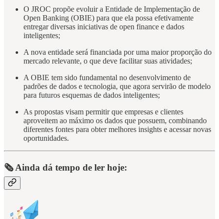
O JROC propõe evoluir a Entidade de Implementação de
Open Banking (OBIE) para que ela possa efetivamente
entregar diversas iniciativas de open finance e dados
inteligentes;
A nova entidade será financiada por uma maior proporção do
mercado relevante, o que deve facilitar suas atividades;
A OBIE tem sido fundamental no desenvolvimento de
padrões de dados e tecnologia, que agora servirão de modelo
para futuros esquemas de dados inteligentes;
As propostas visam permitir que empresas e clientes
aproveitem ao máximo os dados que possuem, combinando
diferentes fontes para obter melhores insights e acessar novas
oportunidades.
🗞️ Ainda dá tempo de ler hoje: