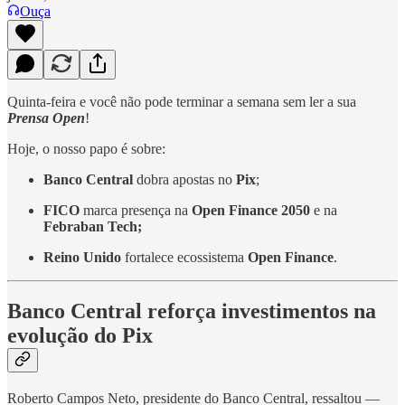
Ouça
Quinta-feira e você não pode terminar a semana sem ler a sua
Prensa Open
!
Hoje, o nosso papo é sobre:
Banco Central
dobra apostas no
Pix
;
FICO
marca presença na
Open Finance 2050
e na
Febraban Tech;
Reino Unido
fortalece ecossistema
Open Finance
.
Banco Central reforça investimentos na
evolução do Pix
Roberto Campos Neto, presidente do Banco Central, ressaltou —