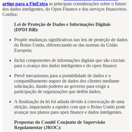
artigo para a FinExtra
as principais considerações sobre o futuro
dos dados inteligentes, do Open Finance e dos serviços financeiros.
Confira:
Lei de Proteção de Dados e Informações Digitais
(DPDI Bill):
Propõe mudanças significativas nas leis de proteção de dados
do Reino Unido, diferenciando-se das normas da União
Europeia;
Inclui componentes de informações digitais que são cruciais
para o avanço dos dados inteligentes e do open finance;
Prevê mecanismos para a portabilidade de dados e o
compartilhamento seguro de dados dos clientes mediante
solicitação, dando poderes ao governo para exigir a
participação de organizações que detêm dados;
A finalização da lei foi adiada devido à convocação de uma
eleição, impactando a rapidez com que o Reino Unido pode
avançar nos planos para open finance e dados inteligentes.
Propostas do Comitê Conjunto de Supervisão
Regulamentar (JROC):