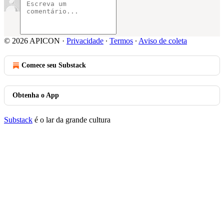
© 2026 APICON
·
Privacidade
∙
Termos
∙
Aviso de coleta
Comece seu Substack
Obtenha o App
Substack
é o lar da grande cultura