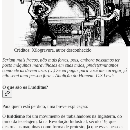
Créditos: Xilogravura, autor desconhecido
Seriam mais fracos, não mais fortes, pois, embora possamos ter
posto máquinas maravilhosas em suas mãos, predeterminamos
como ele as devem usar. (…) Se eu pagar para você me carregar, já
não serei uma pessoa forte - Abolição do Homem, C.S Lewis
O que são os Ludditas?
Para quem está perdido, uma breve explicação:
O
luddismo
foi um movimento de trabalhadores na Inglaterra, do
ramo da tecelagem, lá na Revolução Industrial, século 19, que
destruía as máquinas como forma de protesto, já que essas pessoas