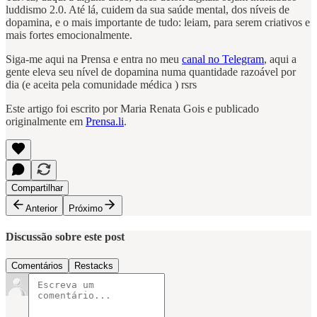
luddismo 2.0. Até lá, cuidem da sua saúde mental, dos níveis de
dopamina, e o mais importante de tudo: leiam, para serem criativos e
mais fortes emocionalmente.
Siga-me aqui na Prensa e entra no meu
canal no Telegram
, aqui a
gente eleva seu nível de dopamina numa quantidade razoável por
dia (e aceita pela comunidade médica ) rsrs
Este artigo foi escrito por Maria Renata Gois e publicado
originalmente em
Prensa.li
.
Compartilhar
Anterior
Próximo
Discussão sobre este post
Comentários
Restacks