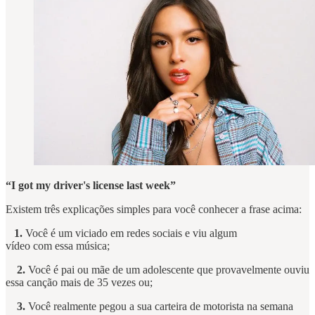
“I got my driver's license last week”
Existem três explicações simples para você conhecer a frase acima:
1.
Você é um viciado em redes sociais e viu algum
vídeo com essa música;
2.
Você é pai ou mãe de um adolescente que provavelmente ouviu
essa canção mais de 35 vezes ou;
3.
Você realmente pegou a sua carteira de motorista na semana