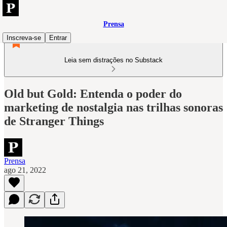
Prensa
Inscreva-se
Entrar
Leia sem distrações no Substack
Old but Gold: Entenda o poder do
marketing de nostalgia nas trilhas sonoras
de Stranger Things
Prensa
ago 21, 2022