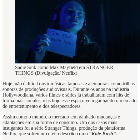
Sadie Sink como Max Mayfield em STRANGER
THINGS (Divulgação/ Netflix)
Hoje, não é difícil ouvir músicas famosas e atemporais como trilhas
sonoras de produções audiovisuais. Durante os anos na indústria
Hollywoodiana, vários filmes e séries já trabalharam com hits de
forma mais simples, mas hoje esse espaço vem ganhando o mercado
do entretenimento e dos telespectadores.
Assim como o mundo, o mercado tem ganhado mudanças e
adaptações em sua forma de consumo. Um dos casos mais
instigantes foi a série Stranger Things, produção da plataforma
Netflix, que sofreu um efeito descrito como
“Kate Bush”.