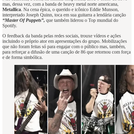
mas, dessa vez, com a banda de heavy metal norte americana,
Metallica
. Na cena épica, o querido e icônico Eddie Munson,
interpretado Joseph Quinn, toca em sua guitarra a lendária canção
“Master Of Puppets”,
que também liderou o Top mundial do
Spotify.
O feedback da banda pelas redes sociais, trouxe vídeos e ações
incluindo o próprio ator em apresentações do grupo. Mobilizações
que não foram feitas só para engajar com o público mas, também,
para reforçar a difusão de uma canção de 86 que retornou com força
e de forma simbólica.