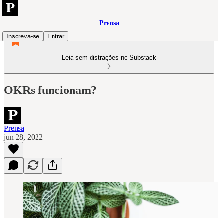
Prensa
Inscreva-se
Entrar
Leia sem distrações no Substack
OKRs funcionam?
Prensa
jun 28, 2022