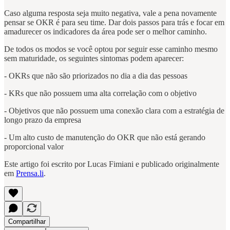
Caso alguma resposta seja muito negativa, vale a pena novamente
pensar se OKR é para seu time. Dar dois passos para trás e focar em
amadurecer os indicadores da área pode ser o melhor caminho.
De todos os modos se você optou por seguir esse caminho mesmo
sem maturidade, os seguintes sintomas podem aparecer:
- OKRs que não são priorizados no dia a dia das pessoas
- KRs que não possuem uma alta correlação com o objetivo
- Objetivos que não possuem uma conexão clara com a estratégia de
longo prazo da empresa
- Um alto custo de manutenção do OKR que não está gerando
proporcional valor
Este artigo foi escrito por Lucas Fimiani e publicado originalmente
em
Prensa.li
.
Compartilhar