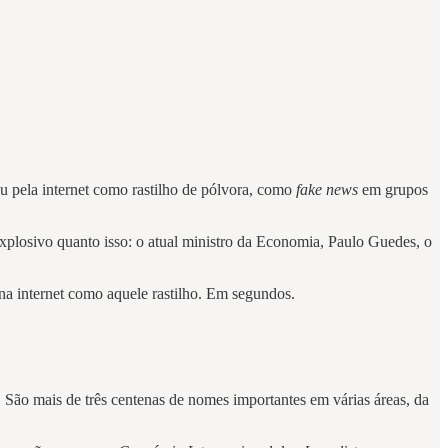
u pela internet como rastilho de pólvora, como
fake news
em grupos
explosivo quanto isso: o atual ministro da Economia, Paulo Guedes, o
 na internet como aquele rastilho. Em segundos.
. São mais de três centenas de nomes importantes em várias áreas, da