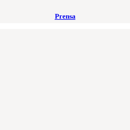
Prensa