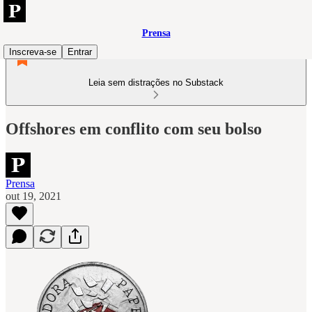
Prensa
Inscreva-se
Entrar
Leia sem distrações no Substack
Offshores em conflito com seu bolso
Prensa
out 19, 2021