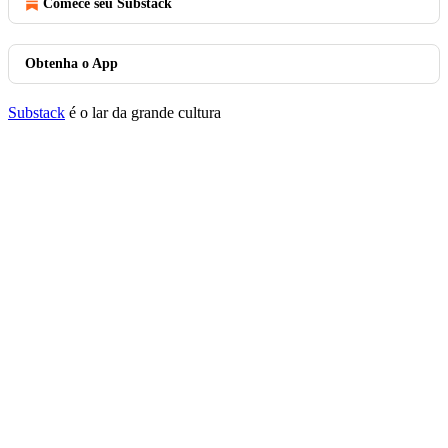
Comece seu Substack
Obtenha o App
Substack
é o lar da grande cultura