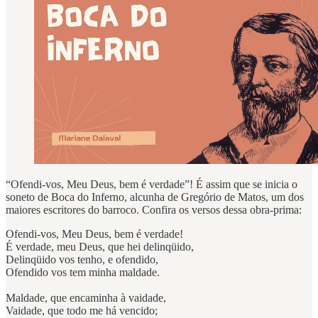
“Ofendi-vos, Meu Deus, bem é verdade”! É assim que se inicia o
soneto de Boca do Inferno, alcunha de Gregório de Matos, um dos
maiores escritores do barroco. Confira os versos dessa obra-prima:
Ofendi-vos, Meu Deus, bem é verdade!
É verdade, meu Deus, que hei delinqüido,
Delinqüido vos tenho, e ofendido,
Ofendido vos tem minha maldade.
Maldade, que encaminha à vaidade,
Vaidade, que todo me há vencido;