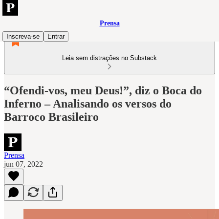
Prensa
Inscreva-se
Entrar
Leia sem distrações no Substack
“Ofendi-vos, meu Deus!”, diz o Boca do
Inferno – Analisando os versos do
Barroco Brasileiro
Prensa
jun 07, 2022