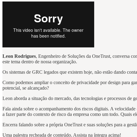
Leon Rodrigues
, Engenheiro de Soluções da OneTrust, conversa com
este tema dentro de nossa organização.
Os sistemas de GRC legados que existem hoje, não estão dando conta
Como podemos ampliar o conceito de privacidade por design para garan
potencial, se alcançado?
Leon aborda a situação do mercado, das tecnologias e processos de ges
Fala ainda sobre o acompanhamento dos riscos digitais. A velocidad
a fazer parte do contexto de risco da empresa como um todo. Quais 
Encerra falando sobre a própria OneTrust e suas soluções para a gestã
Uma palestra recheada de conteúdo. Assista na íntegra acima!