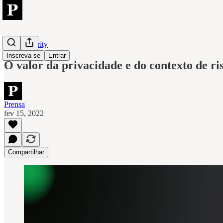
Cybersecurity
Inscreva-se
Entrar
O valor da privacidade e do contexto de ri
Prensa
fev 15, 2022
Compartilhar