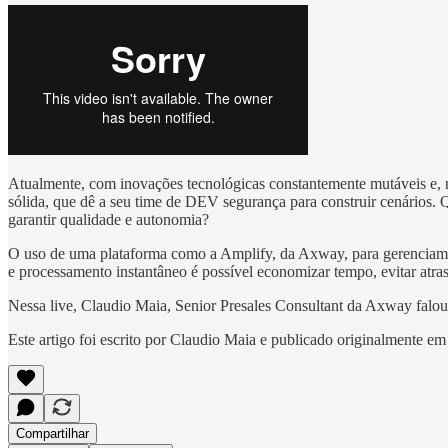
Atualmente, com inovações tecnológicas constantemente mutáveis e, mu
sólida, que dê a seu time de DEV segurança para construir cenários. 
garantir qualidade e autonomia?
O uso de uma plataforma como a Amplify, da Axway, para gerenciamento
e processamento instantâneo é possível economizar tempo, evitar atraso
Nessa live, Claudio Maia, Senior Presales Consultant da Axway falou
Este artigo foi escrito por Claudio Maia e publicado originalmente e
Compartilhar