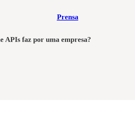
Prensa
e APIs faz por uma empresa?