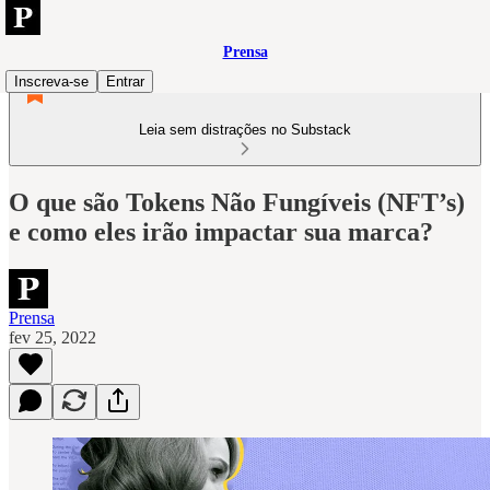
Prensa
Inscreva-se
Entrar
Leia sem distrações no Substack
O que são Tokens Não Fungíveis (NFT’s)
e como eles irão impactar sua marca?
Prensa
fev 25, 2022