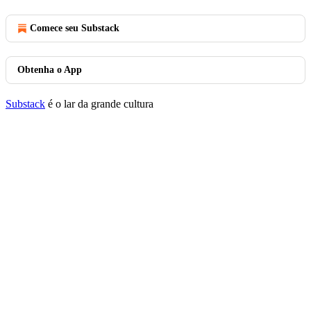
Comece seu Substack
Obtenha o App
Substack
é o lar da grande cultura