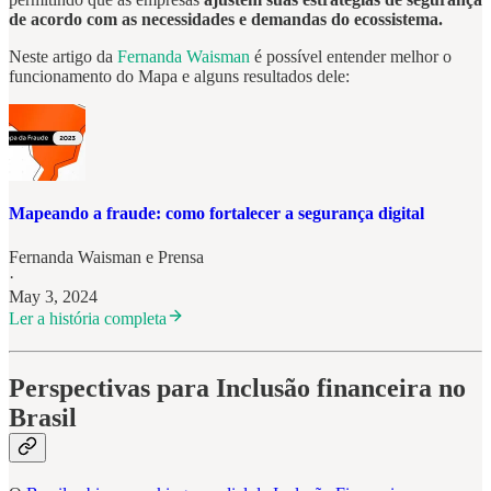
de acordo com as necessidades e demandas do ecossistema.
Neste artigo da
Fernanda Waisman
é possível entender melhor o
funcionamento do Mapa e alguns resultados dele:
Mapeando a fraude: como fortalecer a segurança digital
Fernanda Waisman
e
Prensa
·
May 3, 2024
Ler a história completa
Perspectivas para Inclusão financeira no
Brasil