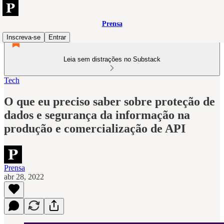
Prensa
Inscreva-se
Entrar
Leia sem distrações no Substack
Tech
O que eu preciso saber sobre proteção de
dados e segurança da informação na
produção e comercialização de API
Prensa
abr 28, 2022