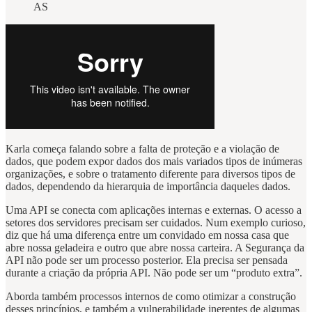
AS
Karla começa falando sobre a falta de proteção e a violação de
dados, que podem expor dados dos mais variados tipos de inúmeras
organizações, e sobre o tratamento diferente para diversos tipos de
dados, dependendo da hierarquia de importância daqueles dados.
Uma API se conecta com aplicações internas e externas. O acesso a
setores dos servidores precisam ser cuidados. Num exemplo curioso,
diz que há uma diferença entre um convidado em nossa casa que
abre nossa geladeira e outro que abre nossa carteira. A Segurança da
API não pode ser um processo posterior. Ela precisa ser pensada
durante a criação da própria API. Não pode ser um “produto extra”.
Aborda também processos internos de como otimizar a construção
desses princípios, e também a vulnerabilidade inerentes de algumas