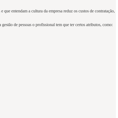
s e que entendam a cultura da empresa reduz os custos de contratação,
gestão de pessoas o profissional tem que ter certos atributos, como: