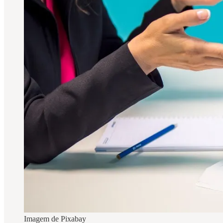
Imagem de Pixabay