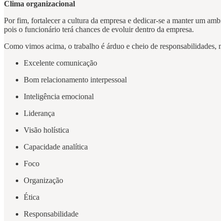
Clima organizacional
Por fim, fortalecer a cultura da empresa e dedicar-se a manter um am
pois o funcionário terá chances de evoluir dentro da empresa.
Como vimos acima, o trabalho é árduo e cheio de responsabilidades, ma
Excelente comunicação
Bom relacionamento interpessoal
Inteligência emocional
Liderança
Visão holística
Capacidade analítica
Foco
Organização
Ética
Responsabilidade