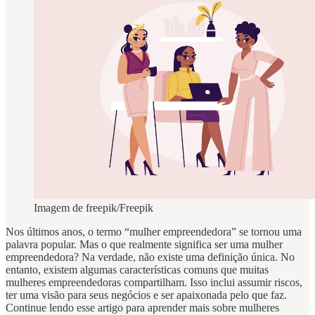
Imagem de freepik/Freepik
Nos últimos anos, o termo “mulher empreendedora” se tornou uma
palavra popular. Mas o que realmente significa ser uma mulher
empreendedora? Na verdade, não existe uma definição única. No
entanto, existem algumas características comuns que muitas
mulheres empreendedoras compartilham. Isso inclui assumir riscos,
ter uma visão para seus negócios e ser apaixonada pelo que faz.
Continue lendo esse artigo para aprender mais sobre mulheres