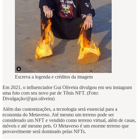
Escreva a legenda e créditos da imagem
Em 2021, o influenciador Gui Oliveira divulgou em seu instagram
uma foto com seu novo par de Tênis NFT. (Foto:
Divulgação/@gui.oliveira)
Além das customizações, a tecnologia será essencial para a
economia do Metaverso. Até mesmo um terreno pode ser
considerado um NFT e vendido como terreno virtual, além de casas,
móveis e até mesmo pets. O Metaverso é um enorme terreno que
provavelmente será dominado pelas NFTs.