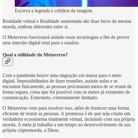
Escreva a legenda e créditos da imagem
Realidade virtual e Realidade aumentada são duas faces da mesma
moeda, embora diferentes entre si.
O Metaverso funcionará unindo essas tecnologias a fim de prover
uma imersão digital total para o usuário.
Qual a utilidade do Metaverso?
Com a pandemia houve uma migração em massa para o meio
digital. Impossibilitados de fazer reuniões, assistir aulas e se
encontrar fisicamente, as pessoas procuraram meios de se reunir de
forma segura, coisa que foi possível com os meios já existentes de
comunicação. Entretanto, extremamente limitado.
O Metaverso veio para resolver isso, além de fornecer uma forma
eficiente de reunir as pessoas. A promessa é de que seja criado um
verdadeiro ecossistema totalmente virtual, incluindo com sua própria
moeda. A meta já trabalha a um tempo no desenvolvimento da sua
própria criptomoeda, a Diem.