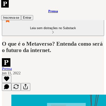
Prensa
Inscreva-se
Entrar
Leia sem distrações no Substack
O que é o Metaverso? Entenda como será
o futuro da internet.
Prensa
jun 11, 2022