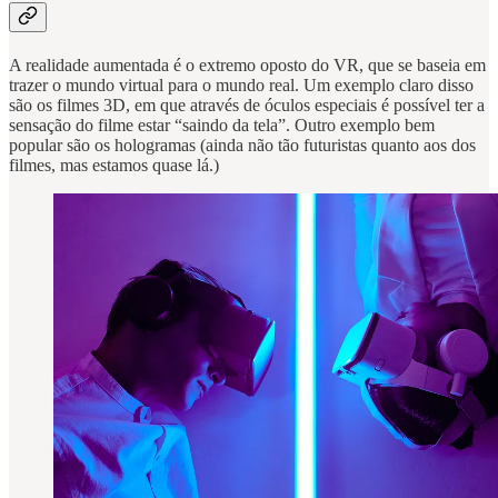
A realidade aumentada é o extremo oposto do VR, que se baseia em
trazer o mundo virtual para o mundo real. Um exemplo claro disso
são os filmes 3D, em que através de óculos especiais é possível ter a
sensação do filme estar “saindo da tela”. Outro exemplo bem
popular são os hologramas (ainda não tão futuristas quanto aos dos
filmes, mas estamos quase lá.)