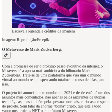
Escreva a legenda e créditos da imagem
Imagem: Reprodução/Freepik
O Metaverso de Mark Zuckerberg.
Com a promessa de ser o próximo passo evolutivo da internet, o
Metaverso é a aposta mais ambiciosa do bilionário Mark
Zuckerberg. Trata-se de uma plataforma que visa unir o mundo
virtual ao mundo real, dispensando totalmente o uso de telas para
isso.
O projeto foi anunciado em outubro de 2021 e desde então é um dos
assuntos mais comentados, não apenas pelos aspirantes de utopias
tecnológicas, mas também pelas pessoas normais, curiosas a respeito
do projeto. Sem falar da enorme “bolha” cripto, que está a todo
vapor nos projetos NFT para o futuro Metaverso.