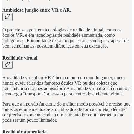
Ambiciosa junção entre VR e AR.
O projeto se apoia em tecnologias de realidade virtual, como os
óculos VR, e em tecnologias de realidade aumentada, como
hologramas. É importante ressaltar que essas tecnologias, apesar de
bem semelhantes, possuem diferenças em sua execução.
Realidade virtual
A realidade virtual ou VR é bem comum no mundo gamer, quem
nunca ouviu falar dos famosos óculos VR ou dos coletes que
transmitem sensações ao usuário? A realidade virtual se dá quando a
tecnologia “transporta” a pessoa para dentro do ambiente virtual.
Para que a imersão funcione do melhor modo possível é preciso que
todos os equipamentos sejam utilizados de forma correta, além de
ser preciso estar conectado a um computador com internet, o que
pode ser um pouco limitador.
Realidade aumentada