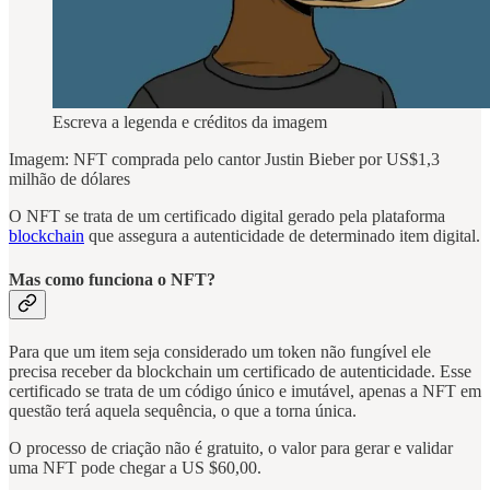
Escreva a legenda e créditos da imagem
Imagem: NFT comprada pelo cantor Justin Bieber por US$1,3
milhão de dólares
O NFT se trata de um certificado digital gerado pela plataforma
blockchain
que assegura a autenticidade de determinado item digital.
Mas como funciona o NFT?
Para que um item seja considerado um token não fungível ele
precisa receber da blockchain um certificado de autenticidade. Esse
certificado se trata de um código único e imutável, apenas a NFT em
questão terá aquela sequência, o que a torna única.
O processo de criação não é gratuito, o valor para gerar e validar
uma NFT pode chegar a US $60,00.