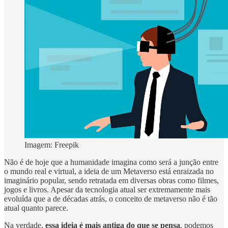
Imagem: Freepik
Não é de hoje que a humanidade imagina como será a junção entre
o mundo real e virtual, a ideia de um Metaverso está enraizada no
imaginário popular, sendo retratada em diversas obras como filmes,
jogos e livros. Apesar da tecnologia atual ser extremamente mais
evoluída que a de décadas atrás, o conceito de metaverso não é tão
atual quanto parece.
Na verdade,
essa ideia é mais antiga do que se pensa
, podemos