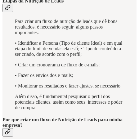
Etapas da Nutrição de Leads
Para criar um fluxo de nutrição de leads que dê bons
resultados, é necessário seguir alguns passos
importantes:
• Identificar a Persona (Tipo de cliente Ideal) e em qual
etapa do funil de vendas ela está; • Tipo de conteúdo a
ser criado, de acordo com o perfil;
• Criar um cronograma de fluxo de e-mails;
• Fazer os envios dos e-mails;
• Monitorar os resultados e fazer ajustes, se necessário.
Além disso, é fundamental pesquisar o perfil dos
potenciais clientes, assim como seus interesses e poder
de compra.
Por que criar um fluxo de Nutrição de Leads para minha
empresa?