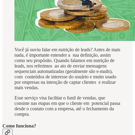
Você já ouviu falar em nutrição de leads? Antes de mais
nada, é importante entender a sua definição, assim
como seu propósito. Quando falamos em nutrição de
leads, nos referimos ao ato de enviar mensagens
sequenciais automatizadas (geralmente são e-mails),
com conteúdos de interesse do usuário e muito usado
por empresas na intenção de captar clientes e realizar
mais vendas.
Esse serviço visa facilitar o funil de vendas, que
consiste nas etapas em que o cliente em potencial passa
desde o contato com a empresa, até o fechamento da
compra.
Como funciona?