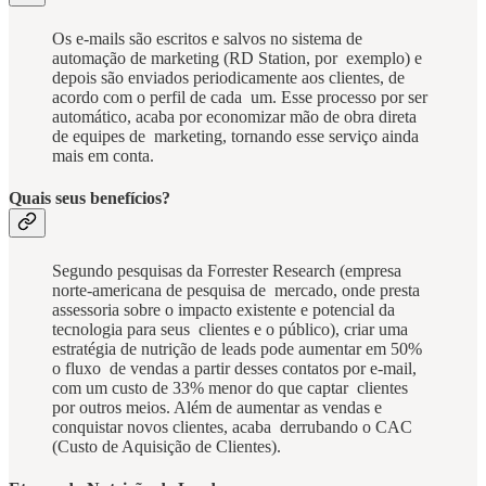
Os e-mails são escritos e salvos no sistema de
automação de marketing (RD Station, por exemplo) e
depois são enviados periodicamente aos clientes, de
acordo com o perfil de cada um. Esse processo por ser
automático, acaba por economizar mão de obra direta
de equipes de marketing, tornando esse serviço ainda
mais em conta.
Quais seus benefícios?
Segundo pesquisas da Forrester Research (empresa
norte-americana de pesquisa de mercado, onde presta
assessoria sobre o impacto existente e potencial da
tecnologia para seus clientes e o público), criar uma
estratégia de nutrição de leads pode aumentar em 50%
o fluxo de vendas a partir desses contatos por e-mail,
com um custo de 33% menor do que captar clientes
por outros meios. Além de aumentar as vendas e
conquistar novos clientes, acaba derrubando o CAC
(Custo de Aquisição de Clientes).