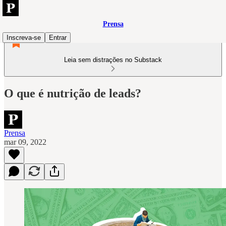
Prensa
Inscreva-se
Entrar
Leia sem distrações no Substack
O que é nutrição de leads?
Prensa
mar 09, 2022