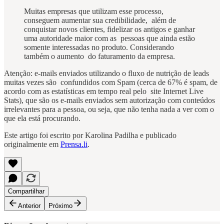
Muitas empresas que utilizam esse processo,
conseguem aumentar sua credibilidade, além de
conquistar novos clientes, fidelizar os antigos e ganhar
uma autoridade maior com as pessoas que ainda estão
somente interessadas no produto. Considerando
também o aumento do faturamento da empresa.
Atenção: e-mails enviados utilizando o fluxo de nutrição de leads
muitas vezes são confundidos com Spam (cerca de 67% é spam, de
acordo com as estatísticas em tempo real pelo site Internet Live
Stats), que são os e-mails enviados sem autorização com conteúdos
irrelevantes para a pessoa, ou seja, que não tenha nada a ver com o
que ela está procurando.
Este artigo foi escrito por Karolina Padilha e publicado
originalmente em
Prensa.li
.
Compartilhar
Anterior
Próximo