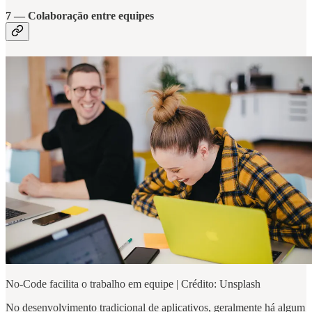
7 — Colaboração entre equipes
No-Code facilita o trabalho em equipe | Crédito: Unsplash
No desenvolvimento tradicional de aplicativos, geralmente há algum