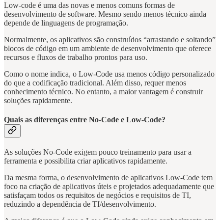
Low-code é uma das novas e menos comuns formas de
desenvolvimento de software. Mesmo sendo menos técnico ainda
depende de linguagens de programação.
Normalmente, os aplicativos são construídos “arrastando e soltando”
blocos de código em um ambiente de desenvolvimento que oferece
recursos e fluxos de trabalho prontos para uso.
Como o nome indica, o Low-Code usa menos código personalizado
do que a codificação tradicional. Além disso, requer menos
conhecimento técnico. No entanto, a maior vantagem é construir
soluções rapidamente.
Quais as diferenças entre No-Code e Low-Code?
As soluções No-Code exigem pouco treinamento para usar a
ferramenta e possibilita criar aplicativos rapidamente.
Da mesma forma, o desenvolvimento de aplicativos Low-Code tem
foco na criação de aplicativos úteis e projetados adequadamente que
satisfaçam todos os requisitos de negócios e requisitos de TI,
reduzindo a dependência de TI/desenvolvimento.