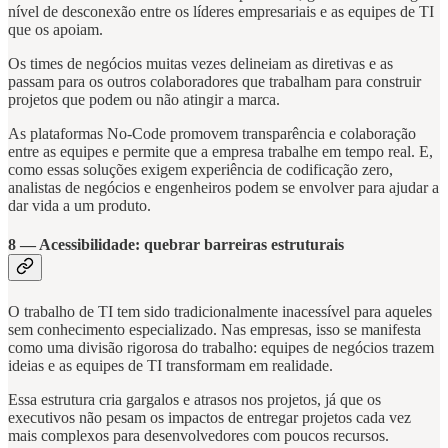
nível de desconexão entre os líderes empresariais e as equipes de TI
que os apoiam.
Os times de negócios muitas vezes delineiam as diretivas e as
passam para os outros colaboradores que trabalham para construir
projetos que podem ou não atingir a marca.
As plataformas No-Code promovem transparência e colaboração
entre as equipes e permite que a empresa trabalhe em tempo real. E,
como essas soluções exigem experiência de codificação zero,
analistas de negócios e engenheiros podem se envolver para ajudar a
dar vida a um produto.
8 — Acessibilidade: quebrar barreiras estruturais
O trabalho de TI tem sido tradicionalmente inacessível para aqueles
sem conhecimento especializado. Nas empresas, isso se manifesta
como uma divisão rigorosa do trabalho: equipes de negócios trazem
ideias e as equipes de TI transformam em realidade.
Essa estrutura cria gargalos e atrasos nos projetos, já que os
executivos não pesam os impactos de entregar projetos cada vez
mais complexos para desenvolvedores com poucos recursos.