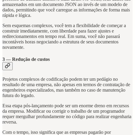
armazenados em um documento JSON ao invés de um modelo de
dados, permitindo que você carregue as informações de forma mais
rápida e lógica.
Sem esquemas complexos, você tem a flexibilidade de começar a
construir imediatamente, com liberdade para fazer ajustes e
redirecionamentos em tempo real. Em suma, você não passará
incontáveis horas negociando a estrutura de seus documentos
novamente.
3 — Redução de custos
Projetos complexos de codificação podem ter um pedágio no
resultado de uma empresa, não apenas em termos de contratação de
engenheiros especializados, mas também no caso de manutenção
futura do legado.
Essa etapa pós-lançamento pode ser um enorme dreno em recursos
da empresa. Modificar ou corrigir o trabalho de um programador
requer mergulhar profundamente no código para realizar engenharia
reversa.
Com o tempo, isso significa que as empresas pagarão por