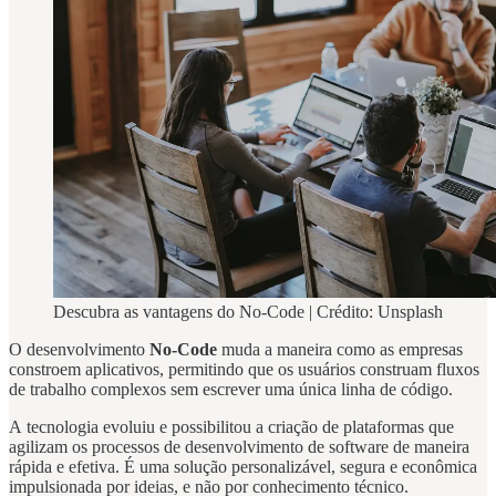
Descubra as vantagens do No-Code | Crédito: Unsplash
O desenvolvimento
No-Code
muda a maneira como as empresas
constroem aplicativos, permitindo que os usuários construam fluxos
de trabalho complexos sem escrever uma única linha de código.
A tecnologia evoluiu e possibilitou a criação de plataformas que
agilizam os processos de desenvolvimento de software de maneira
rápida e efetiva. É uma solução personalizável, segura e econômica
impulsionada por ideias, e não por conhecimento técnico.