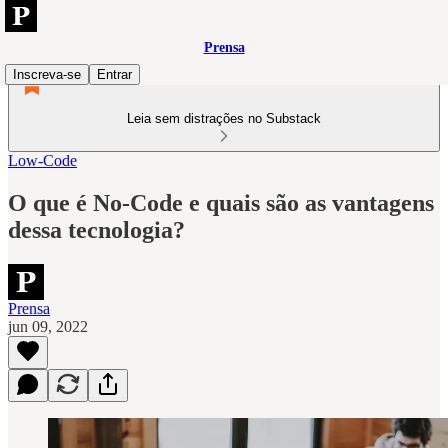
Prensa
Inscreva-se
Entrar
Leia sem distrações no Substack
Low-Code
O que é No-Code e quais são as vantagens
dessa tecnologia?
Prensa
jun 09, 2022