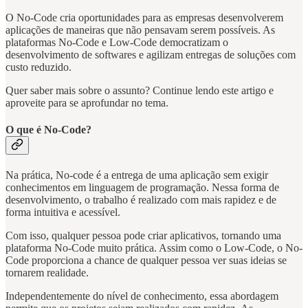
O No-Code cria oportunidades para as empresas desenvolverem
aplicações de maneiras que não pensavam serem possíveis. As
plataformas No-Code e Low-Code democratizam o
desenvolvimento de softwares e agilizam entregas de soluções com
custo reduzido.
Quer saber mais sobre o assunto? Continue lendo este artigo e
aproveite para se aprofundar no tema.
O que é No-Code?
Na prática, No-code é a entrega de uma aplicação sem exigir
conhecimentos em linguagem de programação. Nessa forma de
desenvolvimento, o trabalho é realizado com mais rapidez e de
forma intuitiva e acessível.
Com isso, qualquer pessoa pode criar aplicativos, tornando uma
plataforma No-Code muito prática. Assim como o Low-Code, o No-
Code proporciona a chance de qualquer pessoa ver suas ideias se
tornarem realidade.
Independentemente do nível de conhecimento, essa abordagem