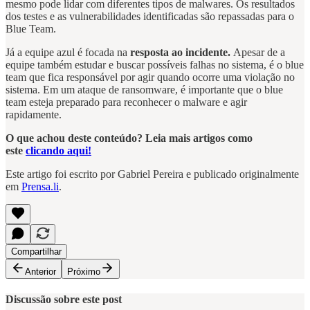
mesmo pode lidar com diferentes tipos de malwares. Os resultados
dos testes e as vulnerabilidades identificadas são repassadas para o
Blue Team.
Já a equipe azul é focada na
resposta ao incidente.
Apesar de a
equipe também estudar e buscar possíveis falhas no sistema, é o blue
team que fica responsável por agir quando ocorre uma violação no
sistema. Em um ataque de ransomware, é importante que o blue
team esteja preparado para reconhecer o malware e agir
rapidamente.
O que achou deste conteúdo? Leia mais artigos como
este
clicando aqui!
Este artigo foi escrito por Gabriel Pereira e publicado originalmente
em
Prensa.li
.
Compartilhar
Anterior
Próximo
Discussão sobre este post