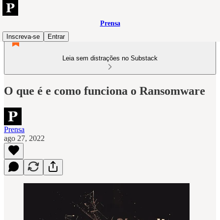
Prensa
Inscreva-se
Entrar
Leia sem distrações no Substack
O que é e como funciona o Ransomware
Prensa
ago 27, 2022