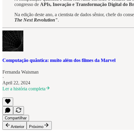
congresso de
APIs, Inovação e Transformação Digital do Br
Na edição deste ano, a cientista de dados sênior, chefe do co
The Next Revolution"
.
Computação quântica: muito além dos filmes da Marvel
Fernanda Waisman
·
April 22, 2024
Ler a história completa
Compartilhar
Anterior
Próximo