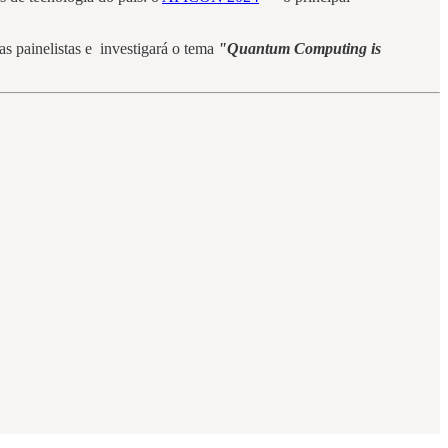
s painelistas e investigará o tema
"Quantum Computing is