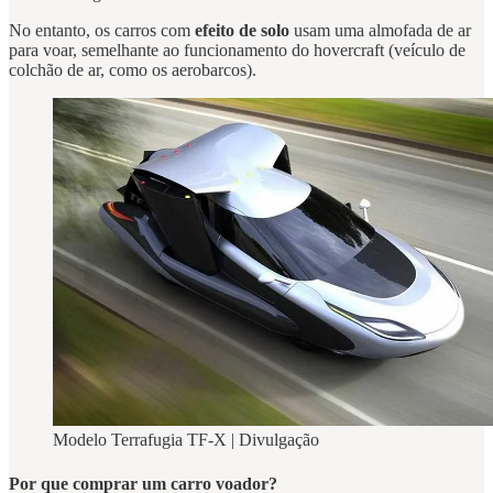
No entanto, os carros com
efeito de solo
usam uma almofada de ar
para voar, semelhante ao funcionamento do hovercraft (veículo de
colchão de ar, como os aerobarcos).
Modelo Terrafugia TF-X | Divulgação
Por que comprar um carro voador?