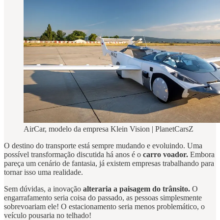
AirCar, modelo da empresa Klein Vision | PlanetCarsZ
O destino do transporte está sempre mudando e evoluindo. Uma
possível transformação discutida há anos é o
carro voador.
Embora
pareça um cenário de fantasia, já existem empresas trabalhando para
tornar isso uma realidade.
Sem dúvidas, a inovação
alteraria a paisagem do trânsito.
O
engarrafamento seria coisa do passado, as pessoas simplesmente
sobrevoariam ele! O estacionamento seria menos problemático, o
veículo pousaria no telhado!