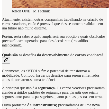
Jetson ONE | M.Technik
Atualmente, existem outras companhias trabalhando na criação de
carros voadores, então é provável que eles se tornem realidade em
um futuro não muito distante.
Porém, resta saber o quão ampla será sua adoção e quais obstáculos
precisarão ser superados para eles decolarem (trocadilho
intencional!).
Quais são os desafios do desenvolvimento de carros voadores?
Certamente, os eVTOLs têm o potencial de transformar a
mobilidade. Contudo, há certos desafios para serem enfrentados
antes de tornarem-se uma tendência.
A principal questão é a
segurança.
Os carros voadores precisariam
atender a rígidos padrões de segurança para garantir que sejam
seguros tanto para os passageiros quanto para as pessoas em terra.
Outro problema é a
infraestrutura;
precisaríamos de uma nova