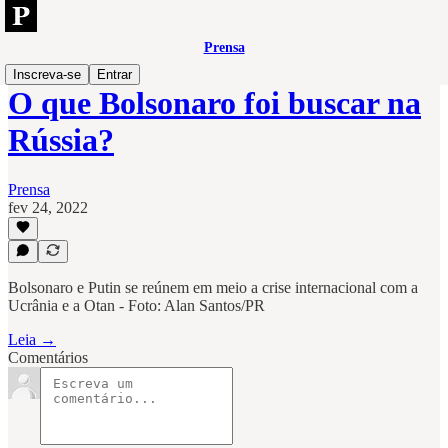
Prensa
Inscreva-se
Entrar
O que Bolsonaro foi buscar na
Rússia?
Prensa
fev 24, 2022
Bolsonaro e Putin se reúnem em meio a crise internacional com a
Ucrânia e a Otan - Foto: Alan Santos/PR
Leia →
Comentários