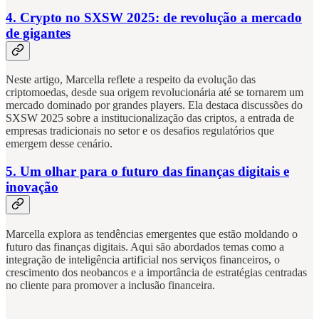
4. Crypto no SXSW 2025: de revolução a mercado
de gigantes
Neste artigo, Marcella reflete a respeito da evolução das
criptomoedas, desde sua origem revolucionária até se tornarem um
mercado dominado por grandes players. Ela destaca discussões do
SXSW 2025 sobre a institucionalização das criptos, a entrada de
empresas tradicionais no setor e os desafios regulatórios que
emergem desse cenário.
5. Um olhar para o futuro das finanças digitais e
inovação
Marcella explora as tendências emergentes que estão moldando o
futuro das finanças digitais. Aqui são abordados temas como a
integração de inteligência artificial nos serviços financeiros, o
crescimento dos neobancos e a importância de estratégias centradas
no cliente para promover a inclusão financeira.