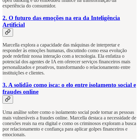
open banking e do embedded finance na transformação da
experiência do consumidor.
2. O futuro das emoções na era da Inteligência
Artificial
Marcella explora a capacidade das máquinas de interpretar e
responder às emoções humanas, discutindo como essa evolução
pode redefinir nossa interação com a tecnologia. Ela enfatiza o
potencial dos agentes de IA em oferecer serviços financeiros mais
personalizados e proativos, transformando o relacionamento entre
instituições e clientes.
3. A solidão como isca: o elo entre isolamento social e
fraudes online
Uma análise sobre como o isolamento social pode tornar as pessoas
mais vulneráveis a fraudes online. Marcella destaca a necessidade de
conexões reais na era digital e como os criminosos exploram a busca
por relacionamento e confiança para aplicar golpes financeiros e
emocionais.