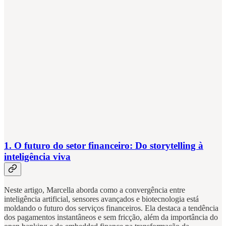
1. O futuro do setor financeiro: Do storytelling à
inteligência viva
Neste artigo, Marcella aborda como a convergência entre
inteligência artificial, sensores avançados e biotecnologia está
moldando o futuro dos serviços financeiros. Ela destaca a tendência
dos pagamentos instantâneos e sem fricção, além da importância do