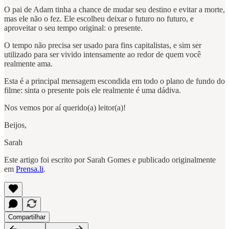
O pai de Adam tinha a chance de mudar seu destino e evitar a morte,
mas ele não o fez. Ele escolheu deixar o futuro no futuro, e
aproveitar o seu tempo original: o presente.
O tempo não precisa ser usado para fins capitalistas, e sim ser
utilizado para ser vivido intensamente ao redor de quem você
realmente ama.
Esta é a principal mensagem escondida em todo o plano de fundo do
filme: sinta o presente pois ele realmente é uma dádiva.
Nos vemos por aí querido(a) leitor(a)!
Beijos,
Sarah
Este artigo foi escrito por Sarah Gomes e publicado originalmente
em
Prensa.li
.
Compartilhar