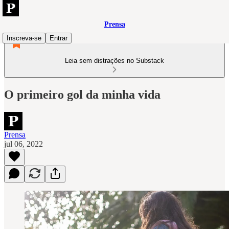
Prensa
Inscreva-se
Entrar
Leia sem distrações no Substack
O primeiro gol da minha vida
Prensa
jul 06, 2022