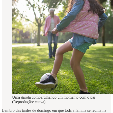
Uma garota compartilhando um momento com o pai
(Reprodução: canva)
Lembro das tardes de domingo em que toda a família se reunia na