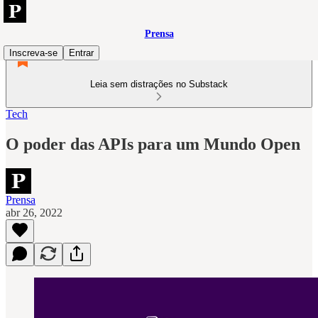
Prensa
Inscreva-se
Entrar
Leia sem distrações no Substack
Tech
O poder das APIs para um Mundo Open
Prensa
abr 26, 2022