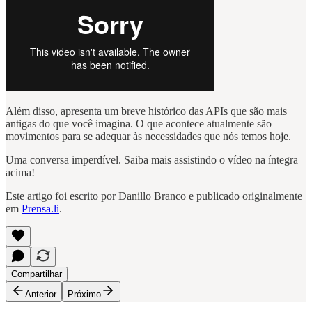
Além disso, apresenta um breve histórico das APIs que são mais
antigas do que você imagina. O que acontece atualmente são
movimentos para se adequar às necessidades que nós temos hoje.
Uma conversa imperdível. Saiba mais assistindo o vídeo na íntegra
acima!
Este artigo foi escrito por Danillo Branco e publicado originalmente
em
Prensa.li
.
Compartilhar
Anterior
Próximo