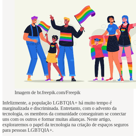
Imagem de br.freepik.com/Freepik
Infelizmente, a população LGBTQIA+ há muito tempo é
marginalizada e discriminada. Entretanto, com o advento da
tecnologia, os membros da comunidade conseguiram se conectar
uns com os outros e formar muitas alianças. Neste artigo,
exploraremos o papel da tecnologia na criação de espaços seguros
para pessoas LGBTQIA+.