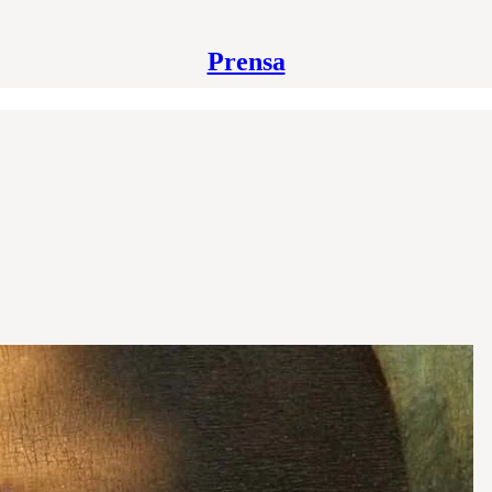
Prensa