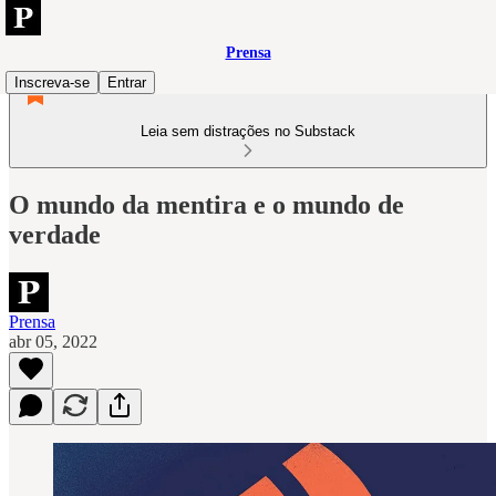
Prensa
Inscreva-se
Entrar
Leia sem distrações no Substack
O mundo da mentira e o mundo de
verdade
Prensa
abr 05, 2022