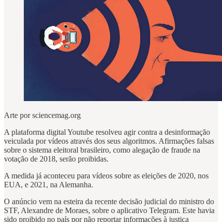
Arte por sciencemag.org
A plataforma digital Youtube resolveu agir contra a desinformação
veiculada por vídeos através dos seus algoritmos. Afirmações falsas
sobre o sistema eleitoral brasileiro, como alegação de fraude na
votação de 2018, serão proibidas.
A medida já aconteceu para vídeos sobre as eleições de 2020, nos
EUA, e 2021, na Alemanha.
O anúncio vem na esteira da recente decisão judicial do ministro do
STF, Alexandre de Moraes, sobre o aplicativo Telegram. Este havia
sido proibido no país por não reportar informações à justiça