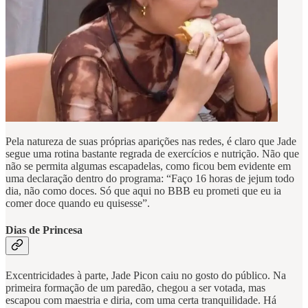
Pela natureza de suas próprias aparições nas redes, é claro que Jade
segue uma rotina bastante regrada de exercícios e nutrição. Não que
não se permita algumas escapadelas, como ficou bem evidente em
uma declaração dentro do programa: “Faço 16 horas de jejum todo
dia, não como doces. Só que aqui no BBB eu prometi que eu ia
comer doce quando eu quisesse”.
Dias de Princesa
Excentricidades à parte, Jade Picon caiu no gosto do público. Na
primeira formação de um paredão, chegou a ser votada, mas
escapou com maestria e diria, com uma certa tranquilidade. Há