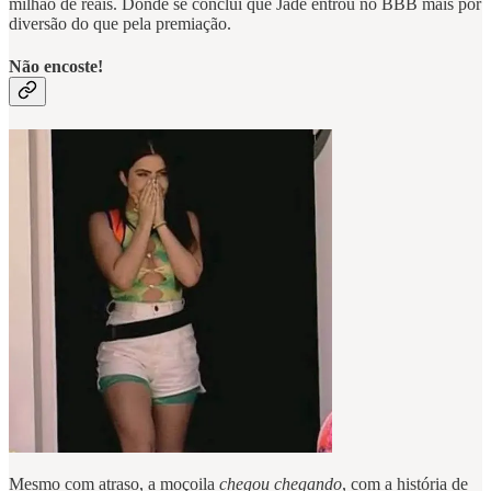
milhão de reais. Donde se conclui que Jade entrou no BBB mais por
diversão do que pela premiação.
Não encoste!
Mesmo com atraso, a moçoila
chegou chegando
, com a história de