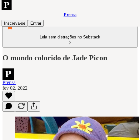
Prensa
Inscreva-se
Entrar
Leia sem distrações no Substack
O mundo colorido de Jade Picon
Prensa
fev 02, 2022