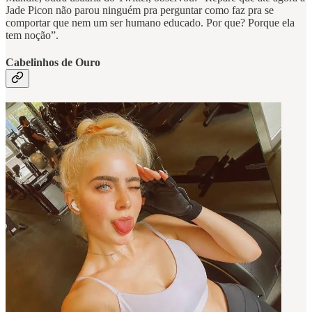
Jade Picon não parou ninguém pra perguntar como faz pra se
comportar que nem um ser humano educado. Por que? Porque ela
tem noção”.
Cabelinhos de Ouro