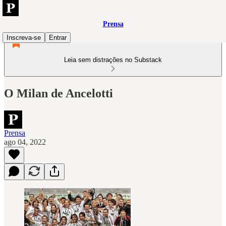
Prensa
Inscreva-se
Entrar
Leia sem distrações no Substack
O Milan de Ancelotti
Prensa
ago 04, 2022