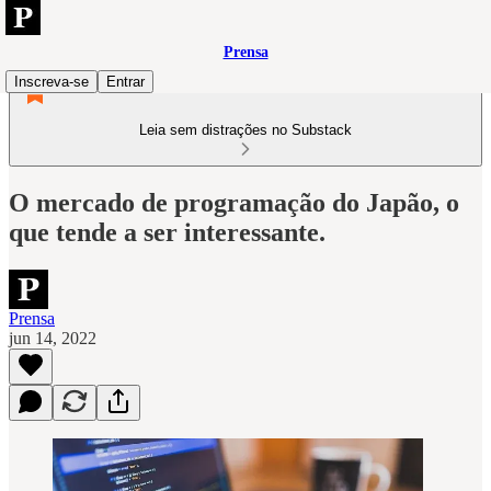
Prensa
Inscreva-se
Entrar
Leia sem distrações no Substack
O mercado de programação do Japão, o
que tende a ser interessante.
Prensa
jun 14, 2022