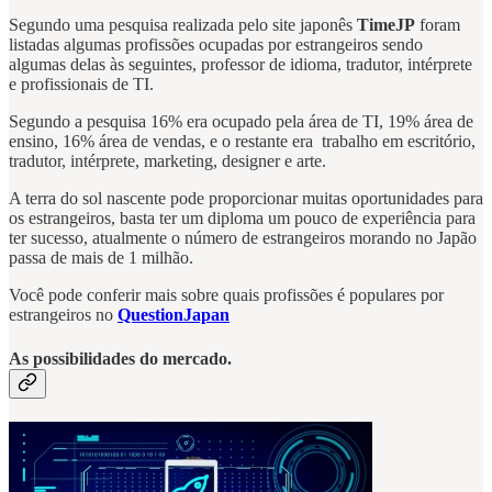
Segundo uma pesquisa realizada pelo site japonês
TimeJP
foram
listadas algumas profissões ocupadas por estrangeiros sendo
algumas delas às seguintes, professor de idioma, tradutor, intérprete
e profissionais de TI.
Segundo a pesquisa 16% era ocupado pela área de TI, 19% área de
ensino, 16% área de vendas, e o restante era trabalho em escritório,
tradutor, intérprete, marketing, designer e arte.
A terra do sol nascente pode proporcionar muitas oportunidades para
os estrangeiros, basta ter um diploma um pouco de experiência para
ter sucesso, atualmente o número de estrangeiros morando no Japão
passa de mais de 1 milhão.
Você pode conferir mais sobre quais profissões é populares por
estrangeiros no
QuestionJapan
As possibilidades do mercado.