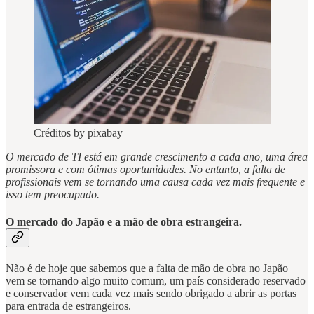
Créditos by pixabay
O mercado de TI está em grande crescimento a cada ano, uma área
promissora e com ótimas oportunidades. No entanto, a falta de
profissionais vem se tornando uma causa cada vez mais frequente e
isso tem preocupado.
O mercado do Japão e a mão de obra estrangeira.
Não é de hoje que sabemos que a falta de mão de obra no Japão
vem se tornando algo muito comum, um país considerado reservado
e conservador vem cada vez mais sendo obrigado a abrir as portas
para entrada de estrangeiros.