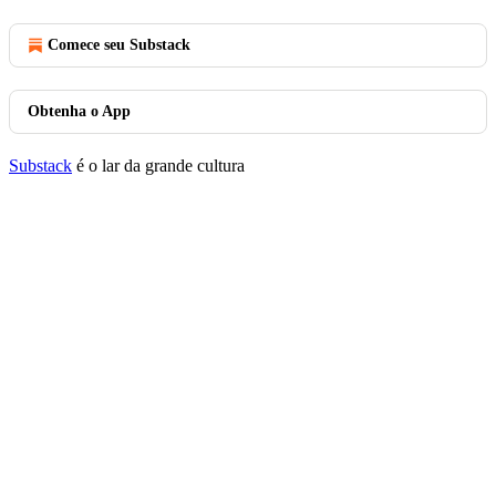
Comece seu Substack
Obtenha o App
Substack
é o lar da grande cultura