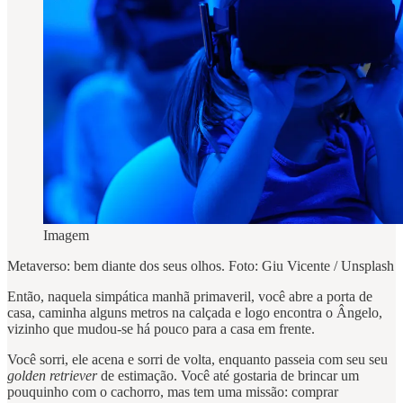
Imagem
Metaverso: bem diante dos seus olhos. Foto: Giu Vicente / Unsplash
Então, naquela simpática manhã primaveril, você abre a porta de
casa, caminha alguns metros na calçada e logo encontra o Ângelo,
vizinho que mudou-se há pouco para a casa em frente.
Você sorri, ele acena e sorri de volta, enquanto passeia com seu seu
golden retriever
de estimação. Você até gostaria de brincar um
pouquinho com o cachorro, mas tem uma missão: comprar