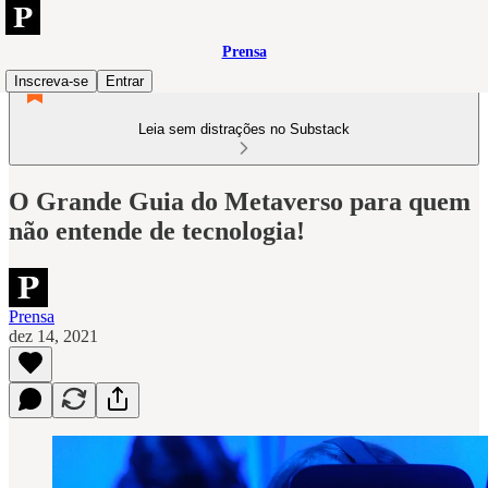
Prensa
Inscreva-se
Entrar
Leia sem distrações no Substack
O Grande Guia do Metaverso para quem
não entende de tecnologia!
Prensa
dez 14, 2021