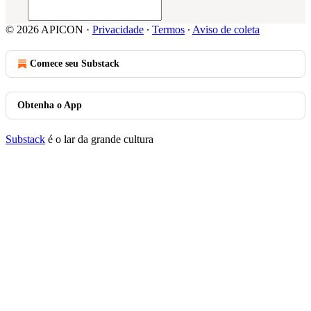
© 2026 APICON
·
Privacidade
∙
Termos
∙
Aviso de coleta
Comece seu Substack
Obtenha o App
Substack
é o lar da grande cultura