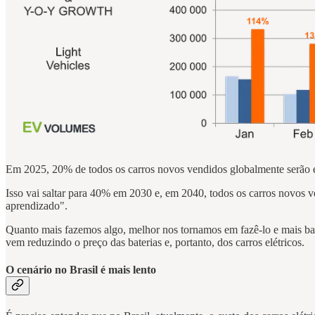
Em 2025, 20% de todos os carros novos vendidos globalmente serão e
Isso vai saltar para 40% em 2030 e, em 2040, todos os carros novos 
aprendizado".
Quanto mais fazemos algo, melhor nos tornamos em fazê-lo e mais bara
vem reduzindo o preço das baterias e, portanto, dos carros elétricos.
O cenário no Brasil é mais lento