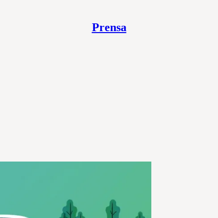
Prensa