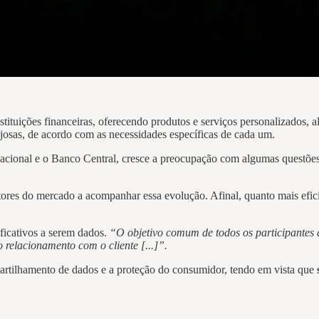
nstituições financeiras, oferecendo produtos e serviços personalizados,
ajosas, de acordo com as necessidades específicas de cada um.
cional e o Banco Central, cresce a preocupação com algumas questões
tores do mercado a acompanhar essa evolução. Afinal, quanto mais efic
ficativos a serem dados.
“O objetivo comum de todos os participantes
 relacionamento com o cliente [...]”.
partilhamento de dados e a proteção do consumidor, tendo em vista que