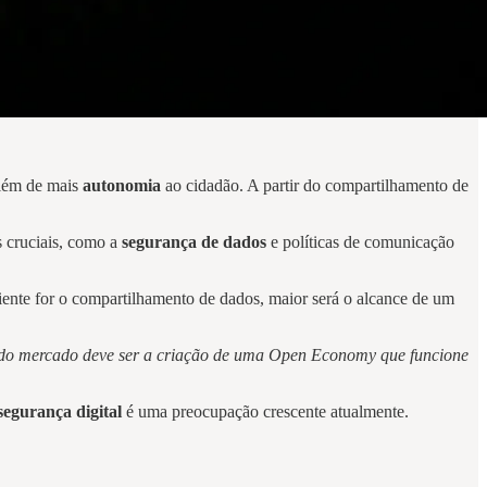
 além de mais
autonomia
ao cidadão. A partir do compartilhamento de
 cruciais, como a
segurança de dados
e políticas de comunicação
iente for o compartilhamento de dados, maior será o alcance de um
 do mercado deve ser a criação de uma Open Economy que funcione
segurança digital
é uma preocupação crescente atualmente.