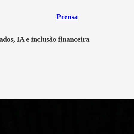
Prensa
dos, IA e inclusão financeira